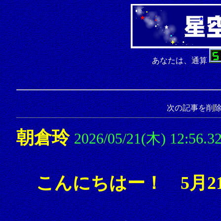
あなたは、通算
次の記事を削
朝倉玲
2026/05/21(木) 12:56.3
こんにちはー！ 5月2