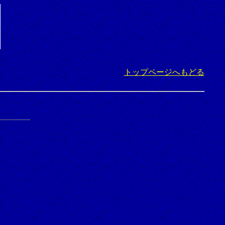
トップページへもどる