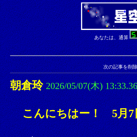
あなたは、通算
次の記事を削
朝倉玲
2026/05/07(木) 13:33.3
こんにちはー！ 5月7