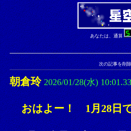
あなたは、通算
次の記事を削
朝倉玲
2026/01/28(水) 10:01.3
おはよー！ 1月28日