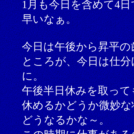
1月も今日を含めて4
早いなぁ。
今日は午後から昇平の
ところが、今日は仕分
に。
午後半日休みを取って
休めるかどうか微妙な
どうなるかな～。