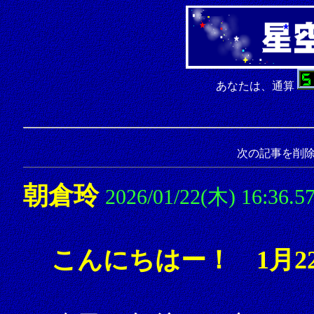
あなたは、通算
次の記事を削
朝倉玲
2026/01/22(木) 16:36.5
こんにちはー！ 1月2