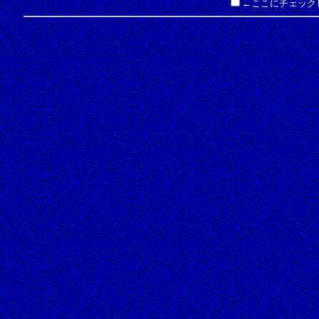
←ここにチェック