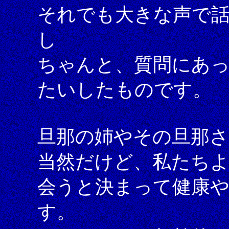
それでも大きな声で
し
ちゃんと、質問にあ
たいしたものです。
旦那の姉やその旦那さ
当然だけど、私たち
会うと決まって健康
す。