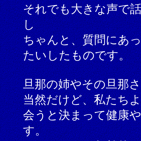
それでも大きな声で
し
ちゃんと、質問にあ
たいしたものです。
旦那の姉やその旦那さ
当然だけど、私たち
会うと決まって健康
す。