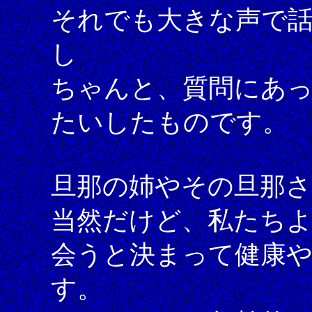
それでも大きな声で
し
ちゃんと、質問にあ
たいしたものです。
旦那の姉やその旦那さ
当然だけど、私たち
会うと決まって健康
す。