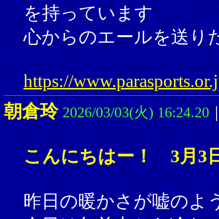
を持っています
心からのエールを送り
https://www.parasports.or
朝倉玲
2026/03/03(火) 16:24.20
こんにちはー！ 3月3
昨日の暖かさが嘘のよ