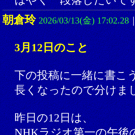
朝倉玲
2026/03/13(金) 17:02.28
3月12日のこと
下の投稿に一緒に書こ
長くなったので分けま
昨日の12日は、
NHKラジオ第一の午後