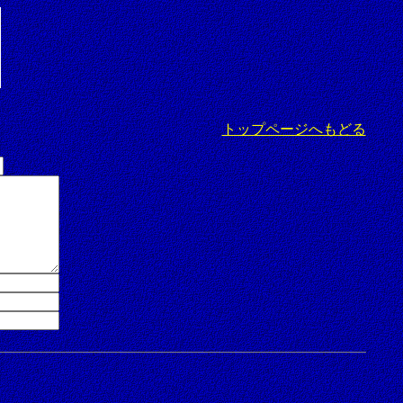
トップページへもどる